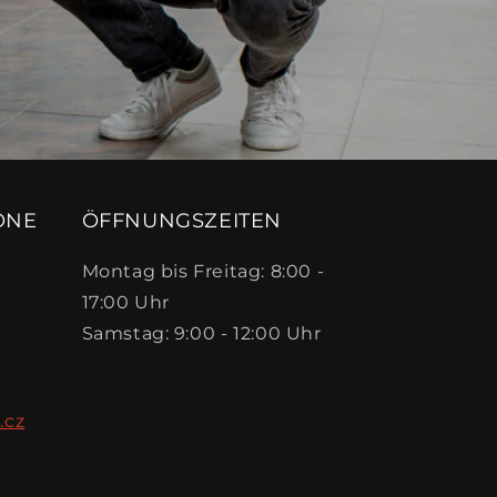
ONE
ÖFFNUNGSZEITEN
Montag bis Freitag: 8:00 -
17:00 Uhr
Samstag: 9:00 - 12:00 Uhr
.cz